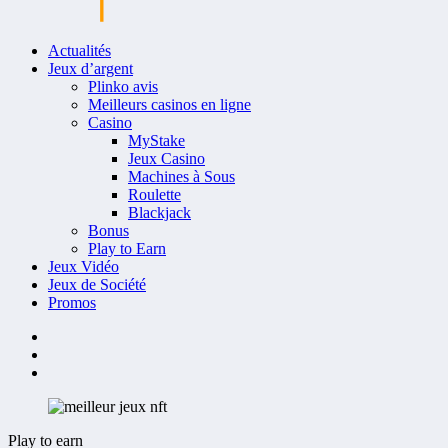
Actualités
Jeux d’argent
Plinko avis
Meilleurs casinos en ligne
Casino
MyStake
Jeux Casino
Machines à Sous
Roulette
Blackjack
Bonus
Play to Earn
Jeux Vidéo
Jeux de Société
Promos
Play to earn