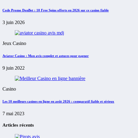
Code Promo DonBet : 10 Free Spins offerts en 2026 sur ce casino fiable
3 juin 2026
Jeux Casino
Aviator Casino : Mon avis complet et astuces pour gagner
9 juin 2022
Casino
Les 10 meilleurs casinos en ligne en août 2026 : comparatif fiable et sérieux
7 mai 2023
Articles récents