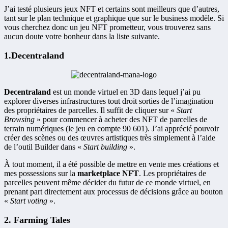
J’ai testé plusieurs jeux NFT et certains sont meilleurs que d’autres,
tant sur le plan technique et graphique que sur le business modèle. Si
vous cherchez donc un jeu NFT prometteur, vous trouverez sans
aucun doute votre bonheur dans la liste suivante.
1.
Decentraland
Decentraland
est un monde virtuel en 3D dans lequel j’ai pu
explorer diverses infrastructures tout droit sorties de l’imagination
des propriétaires de parcelles. Il suffit de cliquer sur «
Start
Browsing
» pour commencer à acheter des NFT de parcelles de
terrain numériques (le jeu en compte 90 601). J’ai apprécié pouvoir
créer des scènes ou des œuvres artistiques très simplement à l’aide
de l’outil Builder dans «
Start building
».
À tout moment, il a été possible de mettre en vente mes créations et
mes possessions sur la
marketplace NFT
. Les propriétaires de
parcelles peuvent même décider du futur de ce monde virtuel, en
prenant part directement aux processus de décisions grâce au bouton
«
Start voting
».
2.
Farming Tales