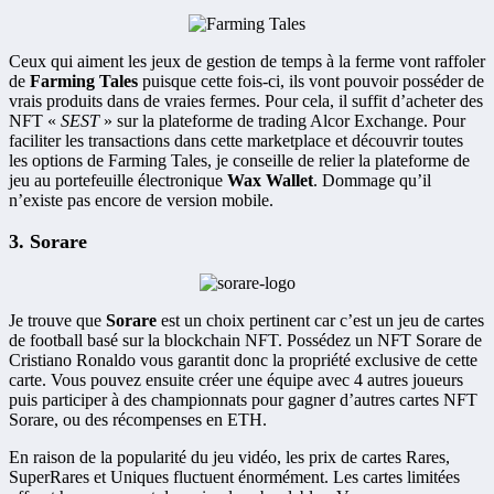
Ceux qui aiment les jeux de gestion de temps à la ferme vont raffoler
de
Farming Tales
puisque cette fois-ci, ils vont pouvoir posséder de
vrais produits dans de vraies fermes. Pour cela, il suffit d’acheter des
NFT «
SEST
» sur la plateforme de trading Alcor Exchange. Pour
faciliter les transactions dans cette marketplace et découvrir toutes
les options de Farming Tales, je conseille de relier la plateforme de
jeu au portefeuille électronique
Wax Wallet
. Dommage qu’il
n’existe pas encore de version mobile.
3.
Sorare
Je trouve que
Sorare
est un choix pertinent car c’est un jeu de cartes
de football basé sur la blockchain NFT. Possédez un NFT Sorare de
Cristiano Ronaldo vous garantit donc la propriété exclusive de cette
carte. Vous pouvez ensuite créer une équipe avec 4 autres joueurs
puis participer à des championnats pour gagner d’autres cartes NFT
Sorare, ou des récompenses en ETH.
En raison de la popularité du jeu vidéo, les prix de cartes Rares,
SuperRares et Uniques fluctuent énormément. Les cartes limitées