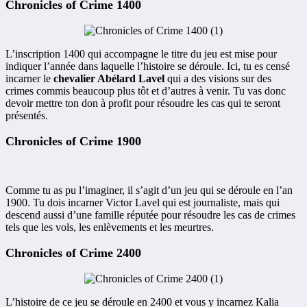
Chronicles of Crime 1400
L’inscription 1400 qui accompagne le titre du jeu est mise pour
indiquer l’année dans laquelle l’histoire se déroule. Ici, tu es censé
incarner le
chevalier Abélard Lavel
qui a des visions sur des
crimes commis beaucoup plus tôt et d’autres à venir. Tu vas donc
devoir mettre ton don à profit pour résoudre les cas qui te seront
présentés.
Chronicles of Crime 1900
Comme tu as pu l’imaginer, il s’agit d’un jeu qui se déroule en l’an
1900. Tu dois incarner Victor Lavel qui est journaliste, mais qui
descend aussi d’une famille réputée pour résoudre les cas de crimes
tels que les vols, les enlèvements et les meurtres.
Chronicles of Crime 2400
L’histoire de ce jeu se déroule en 2400 et vous y incarnez Kalia