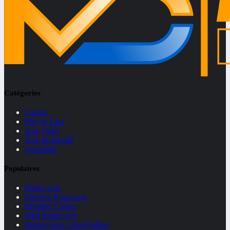
Catégories
Casino
Play to Earn
Jeux vidéo
Jeux de société
Actualités
Populaires
Plinko avis
Chicken Road avis
Mystake Casino
Wild Sultan avis
Espace Jeux Loto-Québec