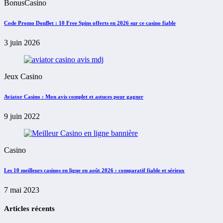
Bonus
Casino
Code Promo DonBet : 10 Free Spins offerts en 2026 sur ce casino fiable
3 juin 2026
Jeux Casino
Aviator Casino : Mon avis complet et astuces pour gagner
9 juin 2022
Casino
Les 10 meilleurs casinos en ligne en août 2026 : comparatif fiable et sérieux
7 mai 2023
Articles récents