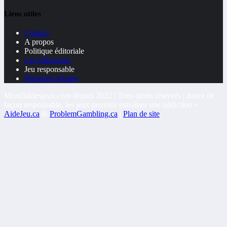
Liens utiles
Contact
A propos
Politique éditoriale
Les rédacteurs
Jeu responsable
Mentions légales
Mondialdesjeux.com depuis 2022 | Tous droits réservés | Jouez de
façon responsable, les jeux peuvent entraîner une addiction »
AideJeu.ca
&
ProblemGambling.ca
|
Plan de site